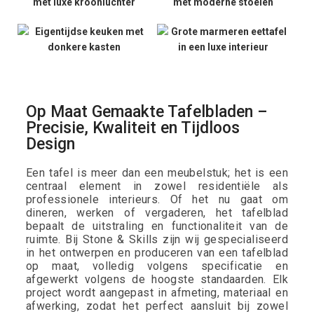
Op Maat Gemaakte Tafelbladen –
Precisie, Kwaliteit en Tijdloos
Design
Een tafel is meer dan een meubelstuk; het is een
centraal element in zowel residentiële als
professionele interieurs. Of het nu gaat om
dineren, werken of vergaderen, het tafelblad
bepaalt de uitstraling en functionaliteit van de
ruimte. Bij Stone & Skills zijn wij gespecialiseerd
in het ontwerpen en produceren van een tafelblad
op maat, volledig volgens specificatie en
afgewerkt volgens de hoogste standaarden. Elk
project wordt aangepast in afmeting, materiaal en
afwerking, zodat het perfect aansluit bij zowel