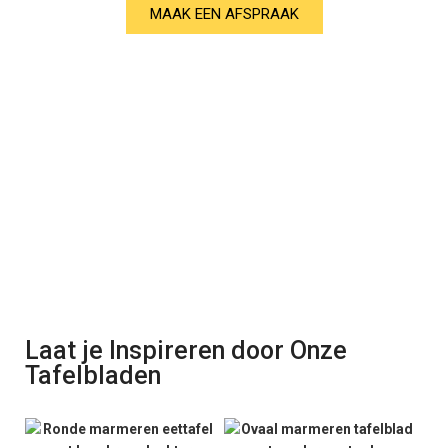
MAAK EEN AFSPRAAK
Laat je Inspireren door Onze
Tafelbladen