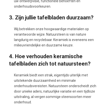
uw ontwerpvisie, functionele behoeften en
onderhoudsvoorkeuren.
3. Zijn jullie tafelbladen duurzaam?
Wij betrekken onze hoogwaardige materialen op
verantwoorde wijze. Natuursteen is van nature
langdurig en recyclebaar. Keramiek is eveneens een
milieuvriendelijke en duurzame keuze.
4. Hoe verhouden keramische
tafelbladen zich tot natuursteen?
Keramiek biedt een strak, eigentijds uiterlijk met
uitstekende duurzaamheid en minimale
onderhoudsvereisten. Natuursteen onderscheidt zich
door unieke aders, natuurlijke variatie en een tijdloze
uitstraling, al vergen sommige steensoorten meer
onderhoud.