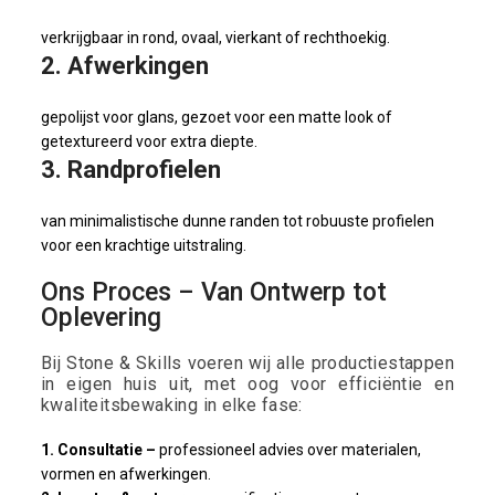
verkrijgbaar in rond, ovaal, vierkant of rechthoekig.
2. Afwerkingen
gepolijst voor glans, gezoet voor een matte look of
getextureerd voor extra diepte.
3. Randprofielen
van minimalistische dunne randen tot robuuste profielen
voor een krachtige uitstraling.
Ons Proces – Van Ontwerp tot
Oplevering
Bij Stone & Skills voeren wij alle productiestappen
in eigen huis uit, met oog voor efficiëntie en
kwaliteitsbewaking in elke fase:
1. Consultatie –
professioneel advies over materialen,
vormen en afwerkingen.