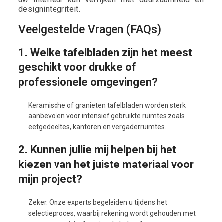
designintegriteit.
Veelgestelde Vragen (FAQs)
1. Welke tafelbladen zijn het meest
geschikt voor drukke of
professionele omgevingen?
Keramische of granieten tafelbladen worden sterk
aanbevolen voor intensief gebruikte ruimtes zoals
eetgedeeltes, kantoren en vergaderruimtes.
2. Kunnen jullie mij helpen bij het
kiezen van het juiste materiaal voor
mijn project?
Zeker. Onze experts begeleiden u tijdens het
selectieproces, waarbij rekening wordt gehouden met