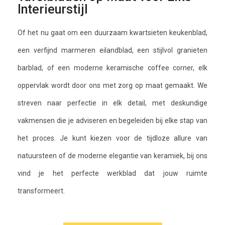
Interieurstijl
Of het nu gaat om een duurzaam kwartsieten keukenblad,
een verfijnd marmeren eilandblad, een stijlvol granieten
barblad, of een moderne keramische coffee corner, elk
oppervlak wordt door ons met zorg op maat gemaakt. We
streven naar perfectie in elk detail, met deskundige
vakmensen die je adviseren en begeleiden bij elke stap van
het proces. Je kunt kiezen voor de tijdloze allure van
natuursteen of de moderne elegantie van keramiek, bij ons
vind je het perfecte werkblad dat jouw ruimte
transformeert.