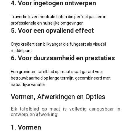
4. Voor ingetogen ontwerpen
Travertin levert neutrale tinten die perfect passen in
professionele en huiselijke omgevingen.
5. Voor een opvallend effect
Onyx creëert een blikvanger die fungeert als visueel
middelpunt.
6. Voor duurzaamheid en prestaties
Een granieten tafelblad op maat staat garant voor
betrouwbaarheid op lange termijn, gecombineerd met
natuurlijke variatie.
Vormen, Afwerkingen en Opties
Elk tafelblad op maat is volledig aanpasbaar in
ontwerp en afwerking:
1. Vormen