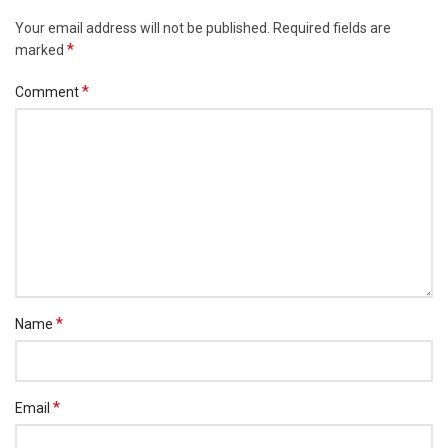
Your email address will not be published.
Required fields are
*
marked
*
Comment
*
Name
*
Email