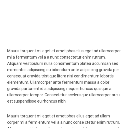
Mauris torquent mi eget et amet phasellus eget ad ullamcorper
mi a fermentum vel a a nunc consectetur enim rutrum.
Aliquam vestibulum nulla condimentum platea accumsan sed
mi montes adipiscing eu bibendum ante adipiscing gravida per
consequat gravida tristique litora nisi condimentum lobortis
elementum. Ullamcorper ante fermentum massa a dolor
gravida parturient id a adipiscing neque rhoncus quisque a
ullamcorper tempor. Consectetur scelerisque ullamcorper arcu
est suspendisse eu rhoncus nibh.
Mauris torquent mi eget et amet phas ellus eget ad ullam
corper mi a ferm entum vel a a nunc conse ctetur enim rutrum.