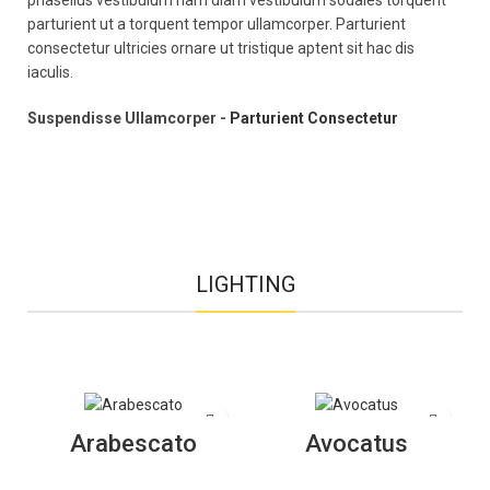
parturient ut a torquent tempor ullamcorper. Parturient
consectetur ultricies ornare ut tristique aptent sit hac dis
iaculis.
Suspendisse Ullamcorper -
Parturient Consectetur
LIGHTING
Arabescato
Avocatus