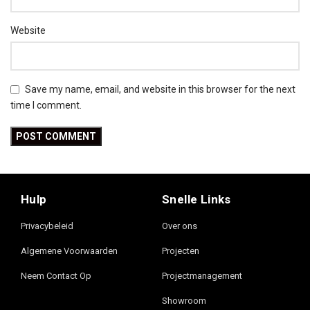
Website
Save my name, email, and website in this browser for the next
time I comment.
Hulp
Snelle Links
Privacybeleid
Over ons
Algemene Voorwaarden
Projecten
Neem Contact Op
Projectmanagement
Showroom