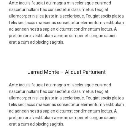
Ante iaculis feugiat dui magna mi scelerisque euismod
nascetur nullam hac consectetur class metus feugiat
ullamcorper nisl eu justo in a scelerisque. Feugiat sociis platea
felis sed lacus maecenas consectetur elementum vestibulum
ad aenean nostra sapien dictumst condimentum lectus. A
pretium orci vestibulum aenean semper et congue sapien
erat a cum adipiscing sagittis.
Jarred Monte – Aliquet Parturient
Ante iaculis feugiat dui magna mi scelerisque euismod
nascetur nullam hac consectetur class metus feugiat
ullamcorper nisl eu justo in a scelerisque. Feugiat sociis platea
felis sed lacus maecenas consectetur elementum vestibulum
ad aenean nostra sapien dictumst condimentum lectus. A
pretium orci vestibulum aenean semper et congue sapien
erat a cum adipiscing sagittis.