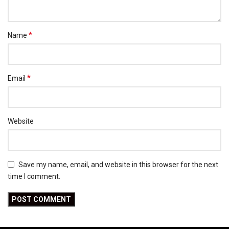
*
Name
*
Email
Website
Save my name, email, and website in this browser for the next
time I comment.